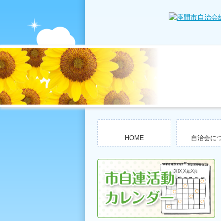
HOME
自治会に