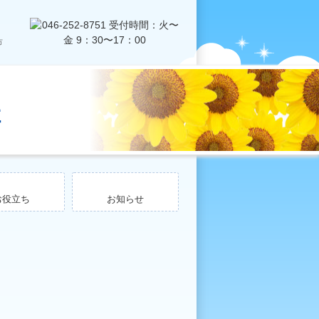
催
お役立ち
お知らせ