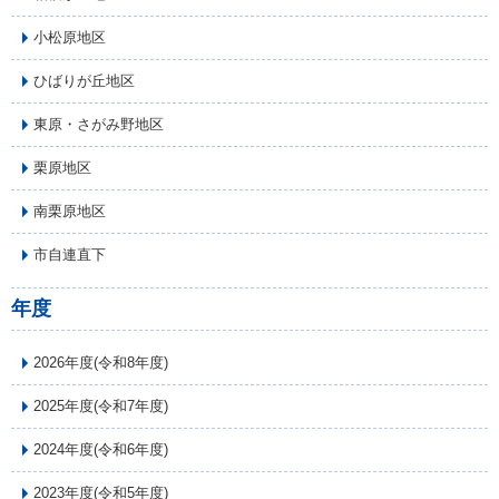
小松原地区
ひばりが丘地区
東原・さがみ野地区
栗原地区
南栗原地区
市自連直下
年度
2026年度(令和8年度)
2025年度(令和7年度)
2024年度(令和6年度)
2023年度(令和5年度)