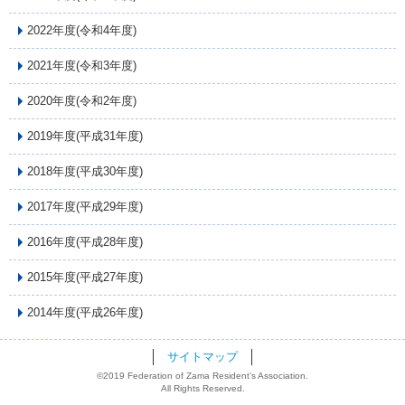
2022年度(令和4年度)
2021年度(令和3年度)
2020年度(令和2年度)
2019年度(平成31年度)
2018年度(平成30年度)
2017年度(平成29年度)
2016年度(平成28年度)
2015年度(平成27年度)
2014年度(平成26年度)
サイトマップ
©2019 Federation of Zama Resident’s Association.
All Rights Reserved.