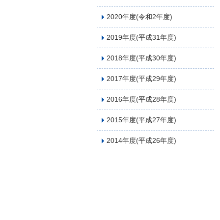
2020年度(令和2年度)
2019年度(平成31年度)
2018年度(平成30年度)
2017年度(平成29年度)
2016年度(平成28年度)
2015年度(平成27年度)
2014年度(平成26年度)