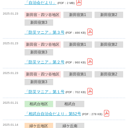
「自治会だより」
(PDF：2 MB)
2025.01.23
新田宿・四ツ谷地区
新田宿第1
新田宿第2
新田宿第3
「防災マニア」第３号
(PDF：466 KB)
2025.01.23
新田宿・四ツ谷地区
新田宿第1
新田宿第2
新田宿第3
「防災マニア」第２号
(PDF：960 KB)
2025.01.23
新田宿・四ツ谷地区
新田宿第1
新田宿第2
新田宿第3
「防災マニア」第１号
(PDF：702 KB)
2025.01.21
相武台地区
相武台
「相武台自治会だより」第52号
(PDF：278 KB)
2025.01.14
緑ケ丘地区
緑ケ丘南