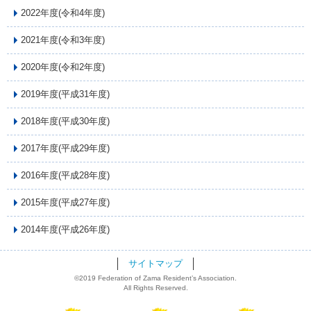
2022年度(令和4年度)
2021年度(令和3年度)
2020年度(令和2年度)
2019年度(平成31年度)
2018年度(平成30年度)
2017年度(平成29年度)
2016年度(平成28年度)
2015年度(平成27年度)
2014年度(平成26年度)
サイトマップ
©2019 Federation of Zama Resident’s Association.
All Rights Reserved.