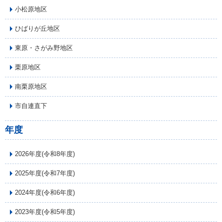
小松原地区
ひばりが丘地区
東原・さがみ野地区
栗原地区
南栗原地区
市自連直下
年度
2026年度(令和8年度)
2025年度(令和7年度)
2024年度(令和6年度)
2023年度(令和5年度)