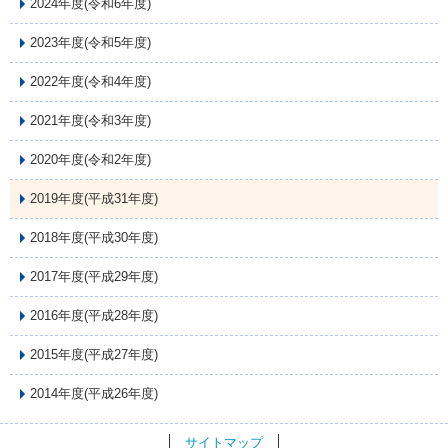
2024年度(令和6年度)
2023年度(令和5年度)
2022年度(令和4年度)
2021年度(令和3年度)
2020年度(令和2年度)
2019年度(平成31年度)
2018年度(平成30年度)
2017年度(平成29年度)
2016年度(平成28年度)
2015年度(平成27年度)
2014年度(平成26年度)
サイトマップ