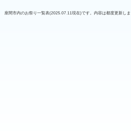
座間市内のお祭り一覧表(2025.07.11現在)です。内容は都度更新し