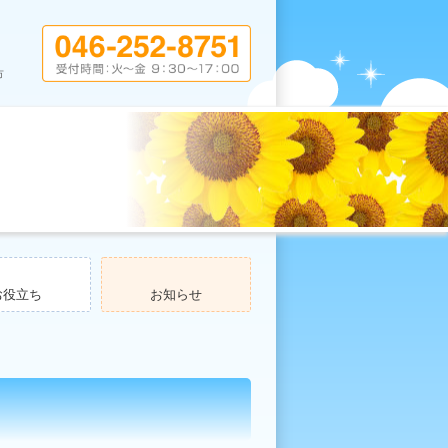
お役立ち
お知らせ