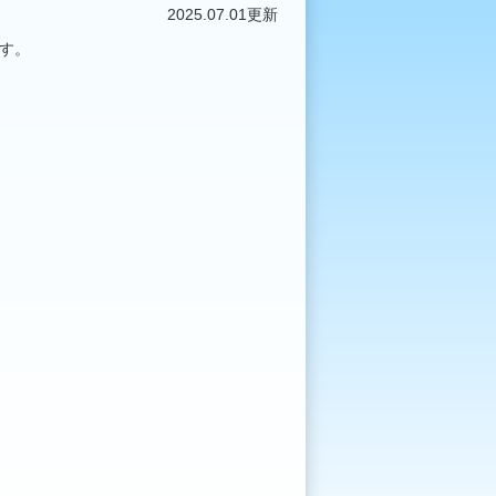
2025.07.01更新
ます。