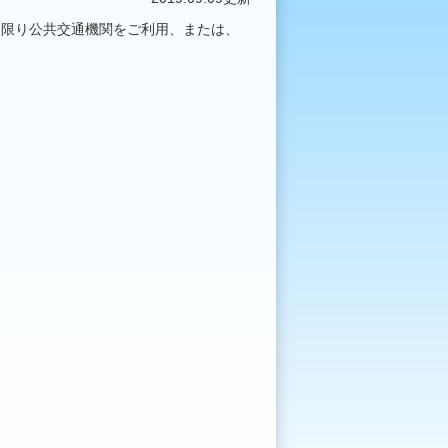
る限り公共交通機関をご利用、または、