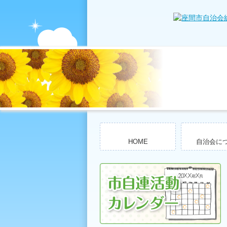
HOME
自治会に