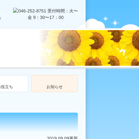
お役立ち
お知らせ
2019.09.09更新