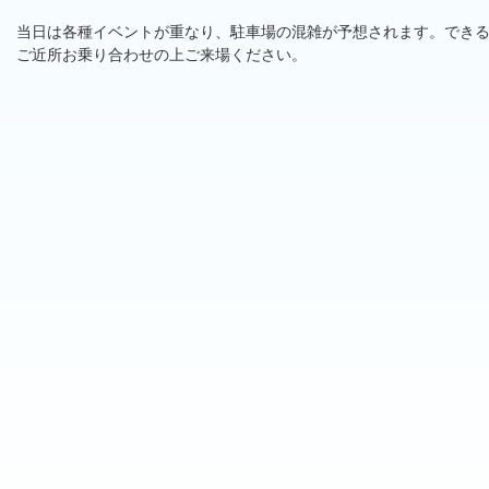
当日は各種イベントが重なり、駐車場の混雑が予想されます。でき
ご近所お乗り合わせの上ご来場ください。