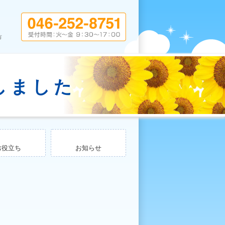
しました
お役立ち
お知らせ