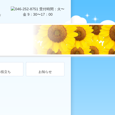
お役立ち
お知らせ