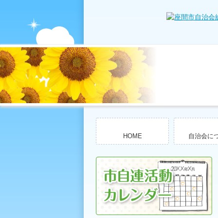
HOME
自治会に